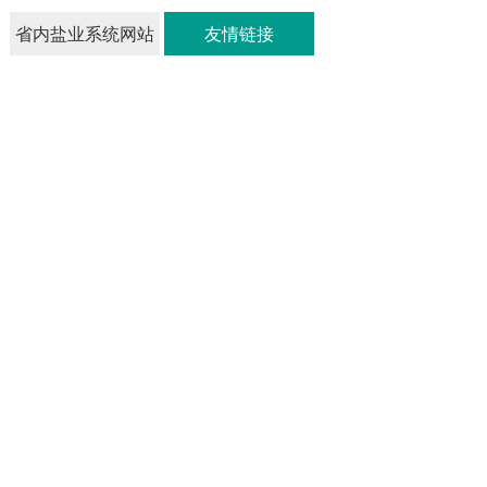
省内盐业系统网站
友情链接
源
我
们